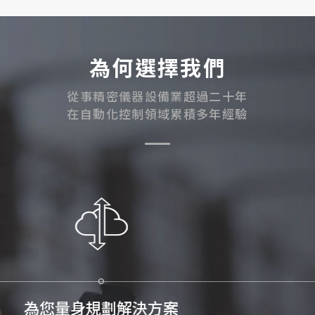
為何選擇我們
從事精密儀器設備業超過二十年
在自動化控制領域累積多年經驗
我們重視您的選擇