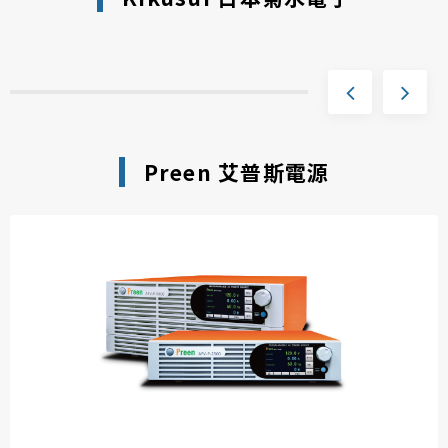
Preen 艾普斯電源