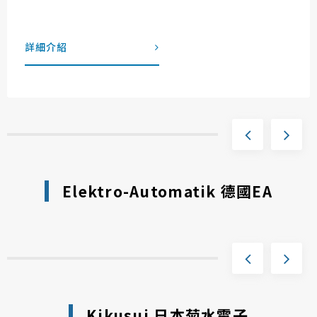
詳細介紹
Elektro-Automatik 德國EA
Kikusui 日本菊水電子