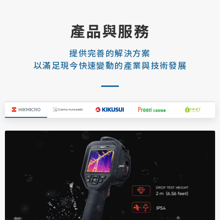
產品與服務
提供完善的解決方案
以滿足現今快速變動的產業與技術發展