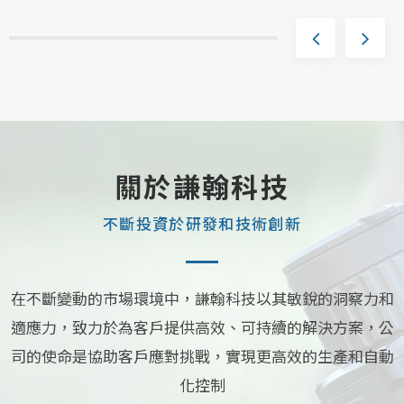
關於謙翰科技
不斷投資於研發和技術創新
在不斷變動的市場環境中，謙翰科技以其敏銳的洞察力和
適應力，致力於為客戶提供高效、可持續的解決方案，公
司的使命是協助客戶應對挑戰，實現更高效的生產和自動
化控制