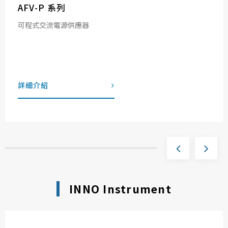
AFV-P 系列
可程式交流電源供應器
詳細介紹
INNO Instrument