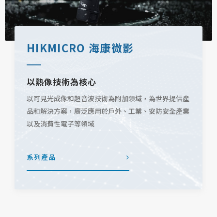
HIKMICRO 海康微影
以熱像技術為核心
以可見光成像和超音波技術為附加領域，為世界提供產
品和解決方案，廣泛應用於戶外、工業、安防安全產業
以及消費性電子等領域
系列產品