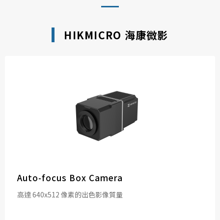
HIKMICRO 海康微影
Auto-focus Box Camera
高達 640x512 像素的出色影像質量