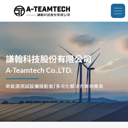
謙翰科技股份有限公司
A-Teamtech Co.,LTD.
新能源測試設備領航者/多元化解決方案供應商