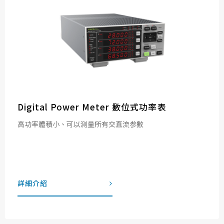
Digital Power Meter 數位式功率表
高功率體積小、可以測量所有交直流参數
詳細介紹