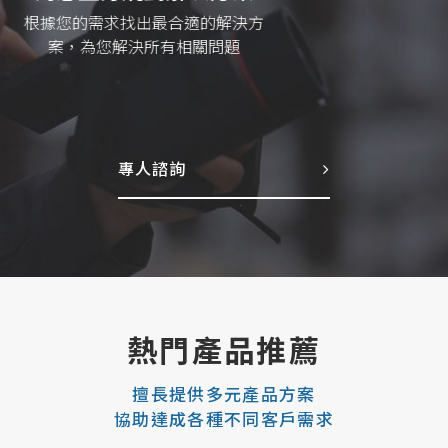
我們重視每一位顧客的需求，期盼
成為您信賴的全方位設備夥伴
專人諮詢
熱門產品推薦
擅長提供多元產品方案
協助達成各種不同客戶需求